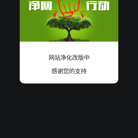
08070393
殺
大双
中
3+0+2=05
05
08070392
10
殺
小双
错
1+5+4=10
08070391
21
殺
小双
中
7+5+9=21
08070390
11
殺
大单
中
7+2+2=11
网站净化改版中
08070389
感谢您的支持
10
殺
小单
中
5+4+1=10
08070388
16
殺
小单
中
9+6+1=16
08070387
13
殺
大双
中
2+5+6=13
08070386
15
殺
大单
错
1+6+8=15
08070385
18
殺
小双
中
2+9+7=18