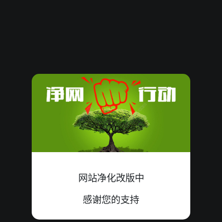
08090665
21
小
单
中
7+6+8=21
08090664
13
小
单
中
9+4+0=13
08090663
15
小
单
中
2+7+6=15
08090662
13
小
单
中
2+9+2=13
08090661
19
小
双
错
5+5+9=19
08090660
18
小
双
中
7+7+4=18
08090659
15
大
双
中
1+9+5=15
网站净化改版中
08090658
12
大
双
中
1+9+2=12
感谢您的支持
08090657
13
小
双
中
3+8+2=13